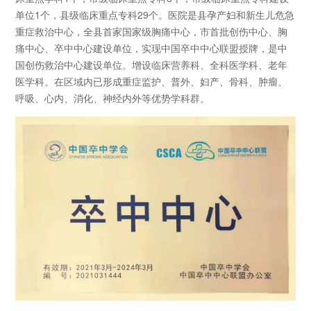
单位1个，县级临床重点专科29个。医院是县孕产妇和新生儿危急
重症救治中心，全县首家国家级胸痛中心，市首批创伤中心、胸
痛中心、卒中中心建设单位，实现中国卒中中心联盟授牌，是中
国创伤救治中心建设单位。增设临床营养科、全科医学科、老年
医学科。在区域内已形成重症监护、普外、妇产、骨科、肿瘤、
呼吸、心内、消化、神经内外等优势学科群。