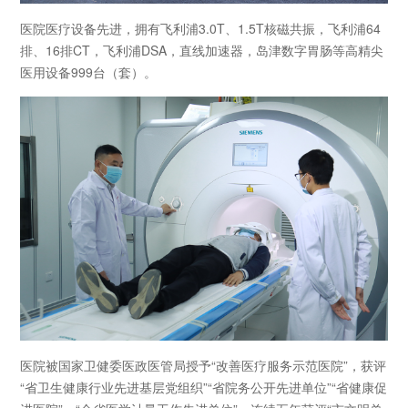
医院医疗设备先进，拥有飞利浦3.0T、1.5T核磁共振，飞利浦64
排、16排CT，飞利浦DSA，直线加速器，岛津数字胃肠等高精尖
医用设备999台（套）。
医院被国家卫健委医政医管局授予“改善医疗服务示范医院”，获评
“省卫生健康行业先进基层党组织”“省院务公开先进单位”“省健康促