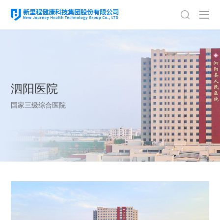
泗阳医院
国家三级综合医院