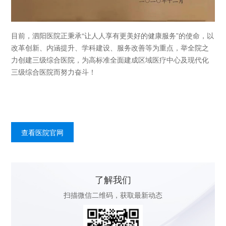
目前，泗阳医院正秉承“让人人享有更美好的健康服务”的使命，以
改革创新、内涵提升、学科建设、服务改善等为重点，举全院之
力创建三级综合医院，为高标准全面建成区域医疗中心及现代化
三级综合医院而努力奋斗！
查看医院官网
了解我们
扫描微信二维码，获取最新动态