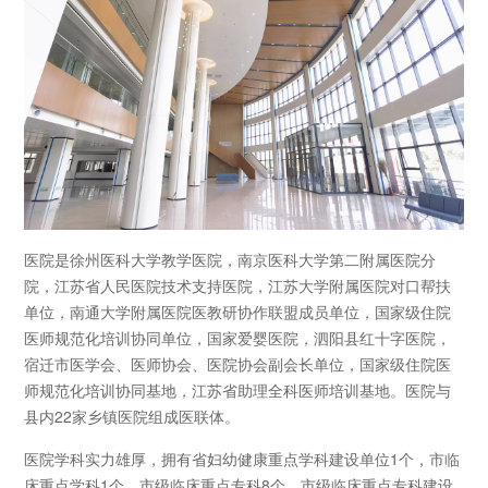
医院是徐州医科大学教学医院，南京医科大学第二附属医院分
院，江苏省人民医院技术支持医院，江苏大学附属医院对口帮扶
单位，南通大学附属医院医教研协作联盟成员单位，国家级住院
医师规范化培训协同单位，国家爱婴医院，泗阳县红十字医院，
宿迁市医学会、医师协会、医院协会副会长单位，国家级住院医
师规范化培训协同基地，江苏省助理全科医师培训基地。医院与
县内22家乡镇医院组成医联体。
医院学科实力雄厚，拥有省妇幼健康重点学科建设单位1个，市临
床重点学科1个，市级临床重点专科8个，市级临床重点专科建设